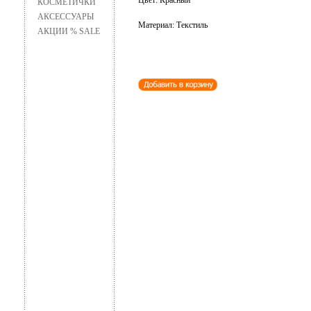
Цвет: Красный
КОСМЕТИЧКИ
АКСЕССУАРЫ
Материал: Текстиль
АКЦИИ % SALE